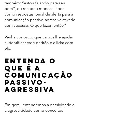
também: “estou falando para seu 
bem”, ou recebeu monossílabos 
como respostas. Sinal de alerta para a 
comunicação passivo-agressiva ativado 
com sucesso. O que fazer
,
 então?
Venha conosco, que vamos lhe ajudar 
a identificar esse padrão e a lidar com 
ele.
Entenda o 
que é a 
comunicação 
passivo-
agressiva
Em geral, entendemos a passividade e 
a agressividade como conceitos 