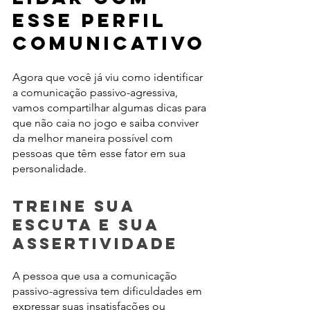
esse perfil 
comunicativo
Agora que você já viu como identificar 
a comunicação passivo-agressiva, 
vamos compartilhar algumas dicas para 
que não caia no jogo e saiba conviver 
da melhor maneira possível com 
pessoas que têm esse fator em sua 
personalidade.
Treine sua 
escuta e sua 
assertividade
A pessoa que usa a comunicação 
passivo-agressiva tem dificuldades em 
expressar suas insatisfações ou 