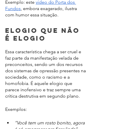
Exemplo: este 
vídeo do Porta dos 
Fundos
, embora exagerado, ilustra 
com humor essa situação.
Elogio que não 
é elogio
Essa característica chega a ser cruel e 
faz parte da manifestação velada de 
preconceitos, sendo um dos recursos 
dos sistemas de opressão presentes na 
sociedade, como o racismo e a 
homofobia. É aquele elogio que 
parece inofensivo e traz sempre uma 
crítica destrutiva em segundo plano.
Exemplos:
“Você tem um rosto bonito, agora 