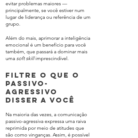
evitar problemas maiores — 
principalmente, se você estiver num 
lugar de liderança ou referência de um 
grupo.
Além do mais, aprimorar a inteligência 
emocional é um benefício para você 
também, que passará a dominar mais 
uma 
soft skill
 imprescindível.
Filtre o que o 
passivo-
agressivo 
disser a você
Na maioria das vezes, a comunicação 
passivo-agressiva expressa uma raiva 
reprimida por meio de atitudes que 
são como vinganças. Assim, é possível 