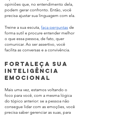
opiniões que, no entendimento dela, 
podem gerar confronto. Então, você 
precisa ajustar sua linguagem com ela.
Treine a sua escuta, 
faça perguntas
 de 
forma sutil e procure entender melhor 
o que essa pessoa, de fato, quer 
comunicar. Ao ser assertivo, você 
facilita as conversas e a convivência.
Fortaleça sua 
inteligência 
emocional
Mais uma vez, estamos voltando o 
foco para você, com a mesma lógica 
do tópico anterior: se a pessoa não 
consegue lidar com as emoções, você 
precisa saber gerenciar as suas, para 