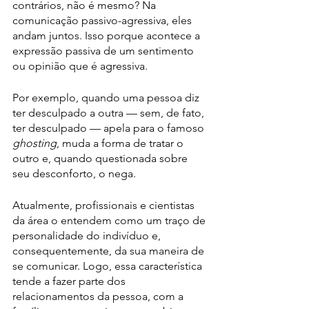
contrários, não é mesmo? Na 
comunicação passivo-agressiva, eles 
andam juntos. Isso porque acontece a 
expressão passiva de um sentimento 
ou opinião que é agressiva.
Por exemplo, quando uma pessoa diz 
ter desculpado a outra — sem, de fato, 
ter desculpado — apela para o famoso 
ghosting
, muda a forma de tratar o 
outro e, quando questionada sobre 
seu desconforto, o nega.
Atualmente, profissionais e cientistas 
da área o entendem como um traço de 
personalidade do indivíduo e, 
consequentemente, da sua maneira de 
se comunicar. Logo, essa característica 
tende a fazer parte dos 
relacionamentos da pessoa, com a 