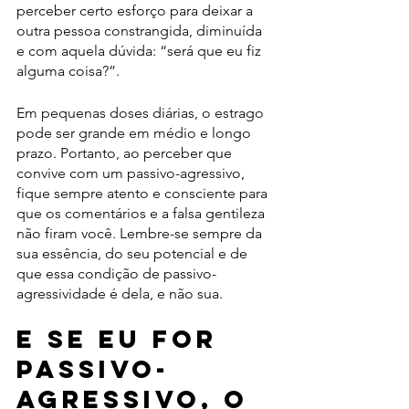
perceber certo esforço para deixar a 
outra pessoa constrangida, diminuída 
e com aquela dúvida: “será que eu fiz 
alguma coisa?”.
Em pequenas doses diárias, o estrago 
pode ser grande em médio e longo 
prazo. Portanto, ao perceber que 
convive com um passivo-agressivo, 
fique sempre atento e consciente para 
que os comentários e a falsa gentileza 
não firam você. Lembre-se sempre da 
sua essência, do seu potencial e de 
que essa condição de passivo-
agressividade é dela, e não sua.
E se eu for 
passivo-
agressivo, o 