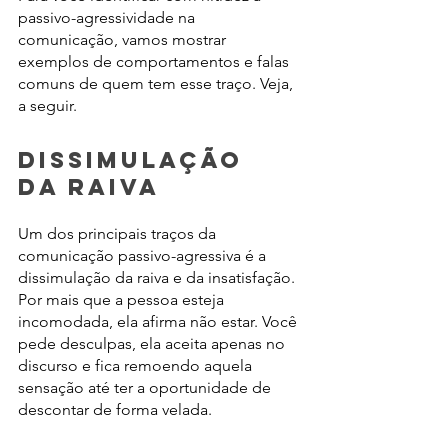
passivo-agressividade na 
comunicação, vamos mostrar 
exemplos de comportamentos e falas 
comuns de quem tem esse traço. Veja, 
a seguir.
Dissimulação 
da raiva 
Um dos principais traços da 
comunicação passivo-agressiva é a 
dissimulação da raiva e da insatisfação. 
Por mais que a pessoa esteja 
incomodada, ela afirma não estar. Você 
pede desculpas, ela aceita apenas no 
discurso e fica remoendo aquela 
sensação até ter a oportunidade de 
descontar de forma velada.