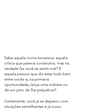
Sabe aquela ironia excessiva, aquela 
crítica que parece construtiva, mas na 
verdade faz você se sentir mal? E 
aquela pessoa que diz estar tudo bem 
entre vocês e
,
 na primeira 
oportunidade
,
 lança uma indireta ou 
dá um jeito de lhe prejudicar?
Certamente, você já se deparou com 
situações semelhantes e já ouviu 