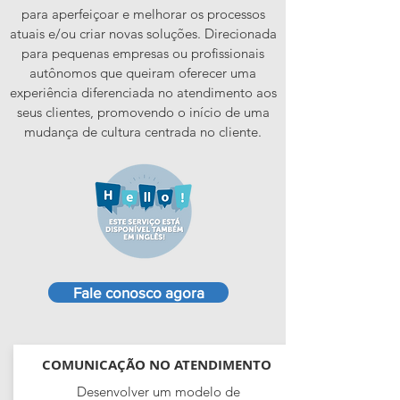
para aperfeiçoar e melhorar os processos
atuais e/ou criar novas soluções. Direcionada
para pequenas empresas ou profissionais
autônomos que queiram oferecer uma
experiência diferenciada no atendimento aos
seus clientes, promovendo o início de uma
mudança de cultura centrada no cliente.
Fale conosco agora
COMUNICAÇÃO NO ATENDIMENTO
Desenvolver um modelo de