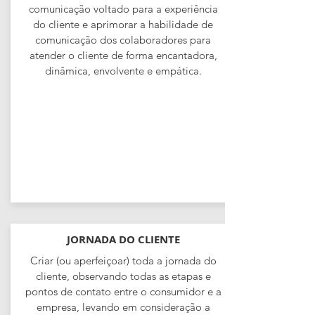
comunicação voltado para a experiência
do cliente e aprimorar a habilidade de
comunicação dos colaboradores para
atender o cliente de forma encantadora,
dinâmica, envolvente e empática.
JORNADA DO CLIENTE
Criar (ou aperfeiçoar) toda a jornada do
cliente, observando todas as etapas e
pontos de contato entre o consumidor e a
empresa, levando em consideração a