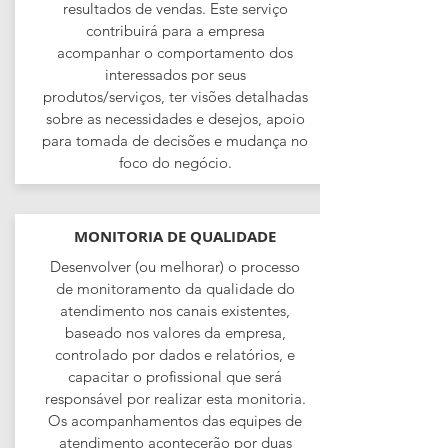
resultados de vendas. Este serviço
contribuirá para a empresa
acompanhar o comportamento dos
interessados por seus
produtos/serviços, ter visões detalhadas
sobre as necessidades e desejos, apoio
para tomada de decisões e mudança no
foco do negócio.
MONITORIA DE QUALIDADE
Desenvolver (ou melhorar) o processo
de monitoramento da qualidade do
atendimento nos canais existentes,
baseado nos valores da empresa,
controlado por dados e relatórios, e
capacitar o profissional que será
responsável por realizar esta monitoria.
Os acompanhamentos das equipes de
atendimento acontecerão por duas