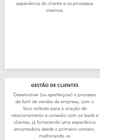
experiência do cliente e os processos
internos.
GESTÃO DE CLIENTES
Desenvolver (ou aperfeiçoar) o processo
de funil de vendas da empresa, com o
foco voltado para a criação de
relacionamento e conexão com os leads e
clientes, já fornecendo uma experiência
encantadora desde o primeiro contato,
melhorando os