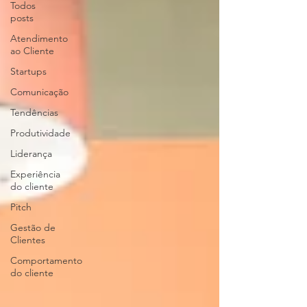
Todos
posts
Atendimento
ao Cliente
Startups
Comunicação
Tendências
Produtividade
Liderança
Experiência
do cliente
Pitch
Gestão de
Clientes
Comportamento
do cliente