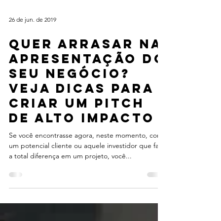
26 de jun. de 2019
Quer arrasar na
apresentação do
seu negócio?
Veja dicas para
criar um pitch
de alto impacto
Se você encontrasse agora, neste momento, com
um potencial cliente ou aquele investidor que faria
a total diferença em um projeto, você...