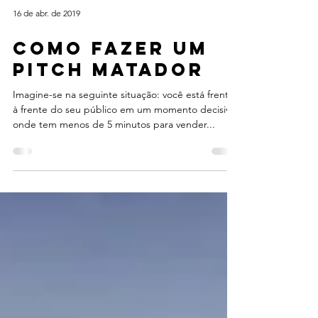
16 de abr. de 2019
Como fazer um
pitch matador
Imagine-se na seguinte situação: você está frente
à frente do seu público em um momento decisivo
onde tem menos de 5 minutos para vender...