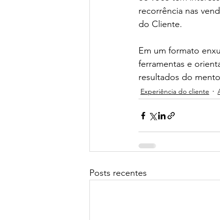
recorrência nas vend
do Cliente.
Em um formato enxuto
ferramentas e orient
resultados do mento
Experiência do cliente
Posts recentes