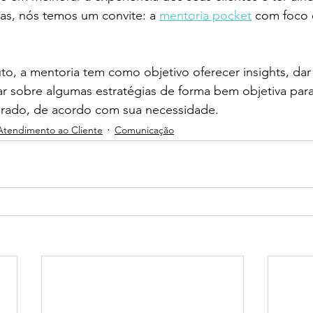
as, nós temos um convite: a 
mentoria pocket
 com foco 
, a mentoria tem como objetivo oferecer insights, dar 
ar sobre algumas estratégias de forma bem objetiva par
rado, de acordo com sua necessidade.
Atendimento ao Cliente
Comunicação