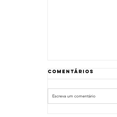
Comentários
Escreva um comentário
Como