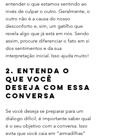
entender o que estamos sentindo ao 
invés de culpar o outro. Geralmente, o 
outro não é a causa do nosso 
desconforto e, sim, um gatilho que 
revela algo que já está em nós. Sendo 
assim, procure diferenciar o fato em si 
dos sentimentos e da sua 
interpretação inicial. Isso ajuda muito!
2. Entenda o 
que você 
deseja com essa 
conversa
Se você deseja se preparar para um 
diálogo difícil, é importante saber qual 
é o seu objetivo com a conversa. Isso 
evita que você caia em “armadilhas” 