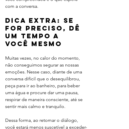
com a conversa.
Dica extra: se 
for preciso, dê 
um tempo a 
você mesmo
Muitas vezes, no calor do momento, 
não conseguimos segurar as nossas 
emoções. Nesse caso, diante de uma 
conversa difícil que o desequilibrou, 
peça para ir ao banheiro, para beber 
uma água e procure dar uma pausa, 
respirar de maneira consciente, até se 
sentir mais calmo e tranquilo.
Dessa forma, ao retomar o diálogo, 
você estará menos suscetível a exceder-