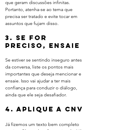
que geram discussões infinitas. 
Portanto, atenha-se ao tema que 
precisa ser tratado e evite tocar em 
assuntos que fujam disso.
3. Se for 
preciso, ensaie
Se estiver se sentindo inseguro antes 
da conversa, liste os pontos mais 
importantes que deseja mencionar e 
ensaie. Isso vai ajudar a ter mais 
confiança para conduzir o diálogo, 
ainda que ele seja desafiador.
4. Aplique a CNV
Já fizemos um texto bem completo 