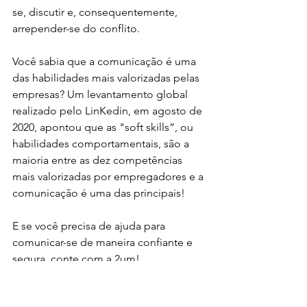
se, discutir e, consequentemente, 
arrepender-se do conflito.
Você sabia que a comunicação é uma 
das habilidades mais valorizadas pelas 
empresas? Um levantamento global 
realizado pelo LinKedin, em agosto de 
2020, apontou que as "soft skills”, ou 
habilidades comportamentais, são a 
maioria entre as dez competências 
mais valorizadas por empregadores e a 
comunicação é uma das principais!
E se você precisa de ajuda para 
comunicar-se de maneira confiante e 
segura, conte com a 2um! 