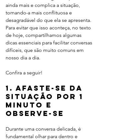
ainda mais e complica a situação, 
tornando-a mais conflituosa e 
desagradável do que ela se apresenta. 
Para evitar que isso aconteça, no texto 
de hoje, compartilhamos algumas 
dicas essenciais para facilitar conversas 
difíceis, que são muito comuns em 
nosso dia a dia.
Confira a seguir!
1. Afaste-se da 
situação por 1 
minuto e 
observe-se
Durante uma conversa delicada, é 
fundamental olhar para dentro e 