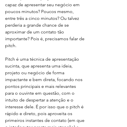
capaz de apresentar seu negócio em 
poucos minutos? Poucos mesmo, 
entre três a cinco minutos? Ou talvez 
perderia a grande chance de se 
aproximar de um contato tão 
importante? Pois é, precisamos falar de 
pitch.
Pitch é uma técnica de apresentação 
sucinta, que apresenta uma ideia, 
projeto ou negócio de forma 
impactante e bem direta, focando nos 
pontos principais e mais relevantes 
para o ouvinte em questão, com o 
intuito de despertar a atenção e o 
interesse dele. É por isso que o pitch é 
rápido e direto, pois aproveita os 
primeiros instantes de contato (em que 