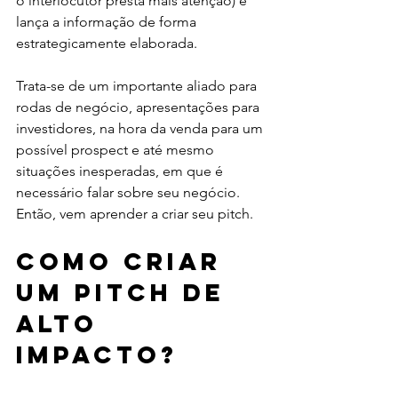
o interlocutor presta mais atenção) e 
lança a informação de forma 
estrategicamente elaborada. 
Trata-se de um importante aliado para 
rodas de negócio, apresentações para 
investidores, na hora da venda para um 
possível prospect e até mesmo 
situações inesperadas, em que é 
necessário falar sobre seu negócio. 
Então, vem aprender a criar seu pitch. 
Como criar 
um pitch de 
alto 
impacto?