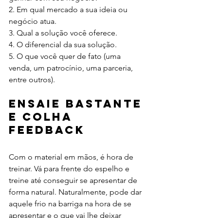
2. Em qual mercado a sua ideia ou 
negócio atua.
3. Qual a solução você oferece.
4. O diferencial da sua solução.
5. O que você quer de fato (uma 
venda, um patrocínio, uma parceria, 
entre outros). 
Ensaie bastante 
e colha 
feedback
Com o material em mãos, é hora de 
treinar. Vá para frente do espelho e 
treine até conseguir se apresentar de 
forma natural. Naturalmente, pode dar 
aquele frio na barriga na hora de se 
apresentar e o que vai lhe deixar 