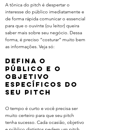
A tônica do pitch é despertar o 
interesse do público imediatamente e 
de forma rápida comunicar o essencial 
para que o ouvinte (ou leitor) queira 
saber mais sobre seu negócio. Dessa 
forma, é preciso “costurar” muito bem 
as informações. Veja só: 
Defina o 
público e o 
objetivo 
específicos do 
seu pitch
O tempo é curto e você precisa ser 
muito certeiro para que seu pitch 
tenha sucesso. Cada ocasião, objetivo 
e público distintos pedem um pitch 