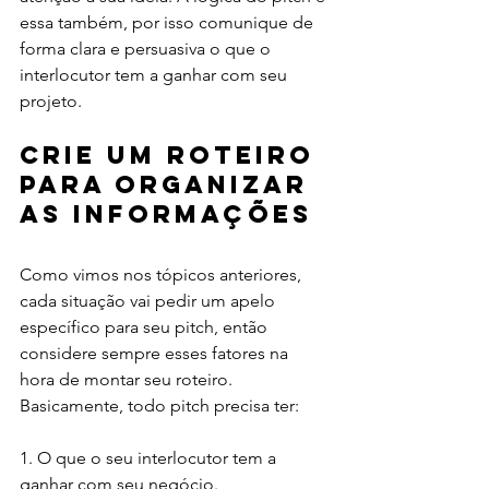
essa também, por isso comunique de 
forma clara e persuasiva o que o 
interlocutor tem a ganhar com seu 
projeto. 
Crie um roteiro 
para organizar 
as informações
Como vimos nos tópicos anteriores, 
cada situação vai pedir um apelo 
específico para seu pitch, então 
considere sempre esses fatores na 
hora de montar seu roteiro. 
Basicamente, todo pitch precisa ter: 
1. O que o seu interlocutor tem a 
ganhar com seu negócio.