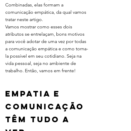
Combinadas, elas formam a 
comunicação empática, da qual vamos 
tratar neste artigo. 
Vamos mostrar como esses dois 
atributos se entrelaçam, bons motivos 
para você adotar de uma vez por todas 
a comunicação empática e como torna-
la possível em seu cotidiano. Seja na 
vida pessoal, seja no ambiente de 
trabalho. Então, vamos em frente! 
Empatia e 
Comunicação 
têm tudo a 