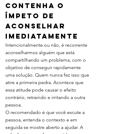
Contenha o 
ímpeto de 
aconselhar 
imediatamente
Intencionalmente ou não, é recorrente 
aconselharmos alguém que está 
compartilhando um problema, com o 
objetivo de conseguir rapidamente 
uma solução. Quem nunca fez isso que 
atire a primeira pedra. Acontece que 
essa atitude pode causar o efeito 
contrário, retraindo e irritando a outra 
pessoa. 
O recomendado é que você escute a 
pessoa, entenda o contexto e em 
seguida se mostre aberto a ajudar. A 