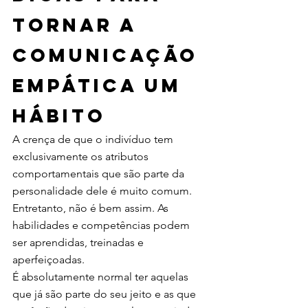
tornar a 
comunicação 
empática um 
hábito 
A crença de que o indivíduo tem 
exclusivamente os atributos 
comportamentais que são parte da 
personalidade dele é muito comum. 
Entretanto, não é bem assim. As 
habilidades e competências podem 
ser aprendidas, treinadas e 
aperfeiçoadas. 
É absolutamente normal ter aquelas 
que já são parte do seu jeito e as que 