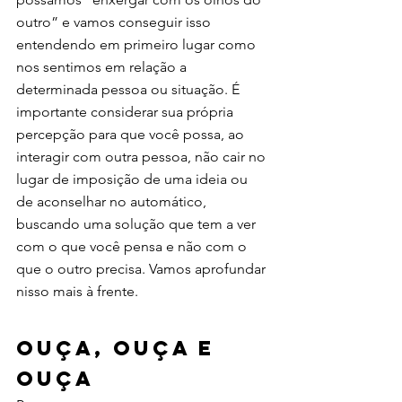
outro” e vamos conseguir isso 
entendendo em primeiro lugar como 
nos sentimos em relação a 
determinada pessoa ou situação. É 
importante considerar sua própria 
percepção para que você possa, ao 
interagir com outra pessoa, não cair no 
lugar de imposição de uma ideia ou 
de aconselhar no automático, 
buscando uma solução que tem a ver 
com o que você pensa e não com o 
que o outro precisa. Vamos aprofundar 
nisso mais à frente. 
Ouça, ouça e 
ouça 