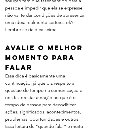
solução tem que fazer sentido para a 
pessoa e impedir que ela se expresse 
não vai te dar condições de apresentar 
uma ideia realmente certeira, ok? 
Lembre-se da dica acima. 
Avalie o melhor 
momento para 
falar 
Essa dica é basicamente uma 
continuação, já que diz respeito à 
questão do tempo na comunicação e 
nos faz prestar atenção ao que é o 
tempo da pessoa para decodificar 
ações, significados, acontecimentos, 
problemas, oportunidades e outros. 
Essa leitura de “quando falar” é muito 