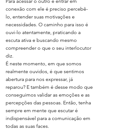
Para acessar o outro e entrar em 
conexão com ele é preciso percebê-
lo, entender suas motivações e 
necessidades. O caminho para isso é 
ouvi-lo atentamente, praticando a 
escuta ativa e buscando mesmo 
compreender o que o seu interlocutor 
diz. 
É neste momento, em que somos 
realmente ouvidos, é que sentimos 
abertura para nos expressar, já 
reparou? E também é desse modo que 
conseguimos validar as emoções e as 
percepções das pessoas. Então, tenha 
sempre em mente que escutar é 
indispensável para a comunicação em 
todas as suas faces.