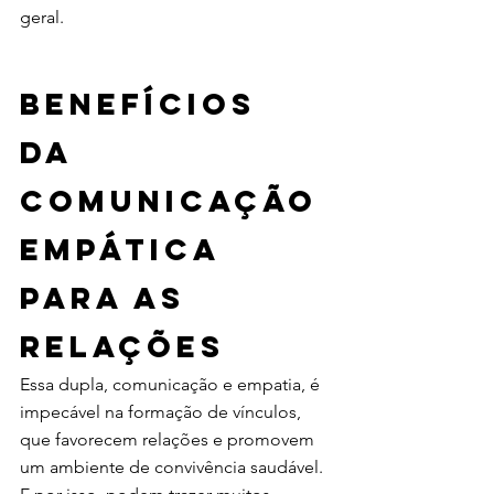
geral.  
Benefícios 
da 
comunicação 
empática 
para as 
relações 
Essa dupla, comunicação e empatia, é 
impecável na formação de vínculos, 
que favorecem relações e promovem 
um ambiente de convivência saudável. 