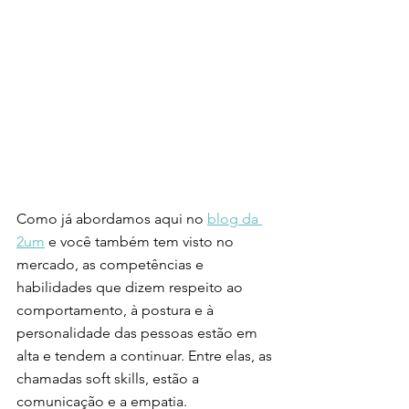
Como já abordamos aqui no 
blog da 
2um
 e você também tem visto no 
mercado, as competências e 
habilidades que dizem respeito ao 
comportamento, à postura e à 
personalidade das pessoas estão em 
alta e tendem a continuar. Entre elas, as 
chamadas soft skills, estão a 
comunicação e a empatia. 