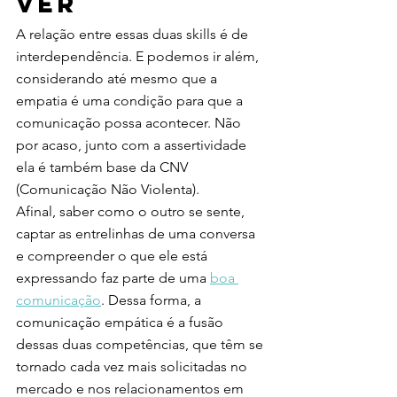
ver 
A relação entre essas duas skills é de 
interdependência. E podemos ir além, 
considerando até mesmo que a 
empatia é uma condição para que a 
comunicação possa acontecer. Não 
por acaso, junto com a assertividade 
ela é também base da
 CNV 
(Comunicação Não Violenta).
Afinal, saber como o outro se sente, 
captar as entrelinhas de uma conversa 
e compreender o que ele está 
expressando faz parte de uma 
boa 
comunicação
. Dessa forma, a 
comunicação empática é a fusão 
dessas duas competências, que têm se 
tornado cada vez mais solicitadas no 
mercado e nos relacionamentos em 