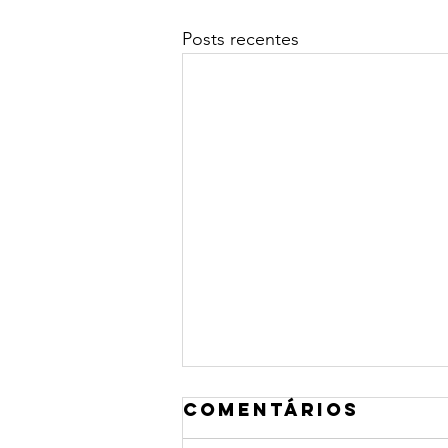
Posts recentes
Comentários