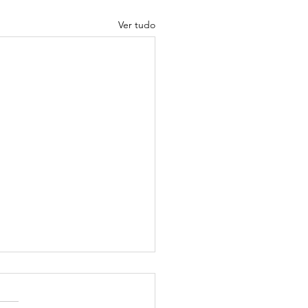
Ver tudo