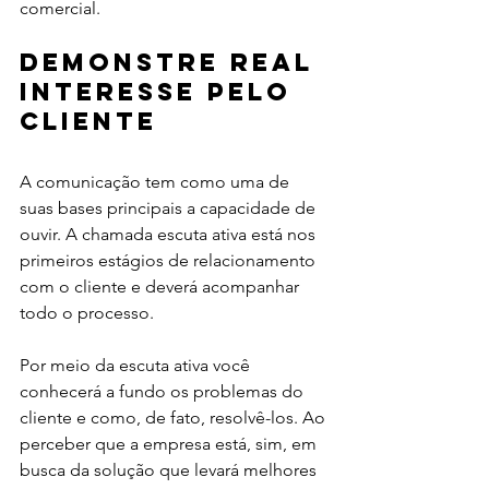
comercial. 
Demonstre real 
interesse pelo 
cliente
A comunicação tem como uma de 
suas bases principais a capacidade de 
ouvir. A chamada escuta ativa está nos 
primeiros estágios de relacionamento 
com o cliente e deverá acompanhar 
todo o processo. 
Por meio da escuta ativa você 
conhecerá a fundo os problemas do 
cliente e como, de fato, resolvê-los. Ao 
perceber que a empresa está, sim, em 
busca da solução que levará melhores 