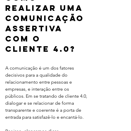
realizar uma 
comunicação 
assertiva 
com o 
cliente 4.0?
A comunicação é um dos fatores 
decisivos para a qualidade do 
relacionamento entre pessoas e 
empresas, e interação entre os 
públicos. Em se tratando de cliente 4.0, 
dialogar e se relacionar de forma 
transparente e coerente é a porta de 
entrada para satisfazê-lo e encantá-lo. 