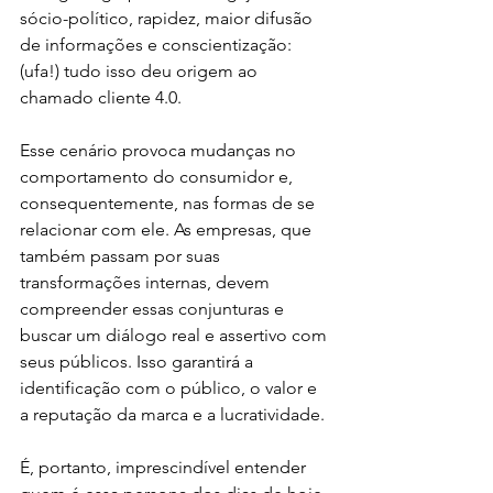
sócio-político, rapidez, maior difusão 
de informações e conscientização: 
(ufa!) tudo isso deu origem ao 
chamado cliente 4.0. 
Esse cenário provoca mudanças no 
comportamento do consumidor e, 
consequentemente, nas formas de se 
relacionar com ele. As empresas, que 
também passam por suas 
transformações internas, devem 
compreender essas conjunturas e 
buscar um diálogo real e assertivo com 
seus públicos. Isso garantirá a 
identificação com o público, o valor e 
a reputação da marca e a lucratividade. 
É, portanto, imprescindível entender 