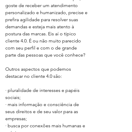
goste de receber um atendimento 
personalizado e humanizado, precise e 
prefira agilidade para resolver suas 
demandas e esteja mais atento à 
postura das marcas. Eis aí o típico 
cliente 4.0. É ou não muito parecido 
com seu perfil e com o de grande 
parte das pessoas que você conhece? 
Outros aspectos que podemos 
destacar no cliente 4.0 são: 
· pluralidade de interesses e papéis 
sociais;
· mais informação e consciência de 
seus direitos e de seu valor para as 
empresas;
· busca por conexões mais humanas e 