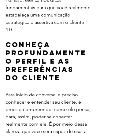
Por isso, elencamos dicas 
fundamentais para que você realmente 
estabeleça uma comunicação 
estratégica e assertiva com o cliente 
4.0. 
Conheça 
profundamente 
o perfil e as 
preferências 
do cliente
Para início de conversa, é preciso 
conhecer e entender seu cliente, é 
preciso compreender como ele pensa, 
para, assim, poder se conectar 
realmente com ele. É por meio dessa 
clareza que você será capaz de usar a 