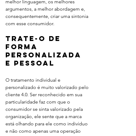
melhor linguagem, os melhores 
argumentos, a melhor abordagem e, 
consequentemente, criar uma sintonia 
com esse consumidor. 
Trate-o de 
forma 
personalizada 
e pessoal
O tratamento individual e 
personalizado é muito valorizado pelo 
cliente 4.0. Ser reconhecido em sua 
particularidade faz com que o 
consumidor se sinta valorizado pela 
organização, ele sente que a marca 
está olhando para ele como indivíduo 
e não como apenas uma operação 