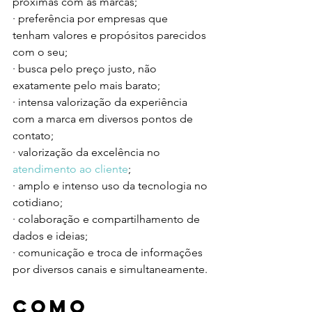
próximas com as marcas;
· preferência por empresas que 
tenham valores e propósitos parecidos 
com o seu;
· busca pelo preço justo, não 
exatamente pelo mais barato;
· intensa valorização da experiência 
com a marca em diversos pontos de 
contato;
· valorização da excelência no 
atendimento ao cliente
;
· amplo e intenso uso da tecnologia no 
cotidiano;
· colaboração e compartilhamento de 
dados e ideias;
· comunicação e troca de informações 
por diversos canais e simultaneamente. 
Como 