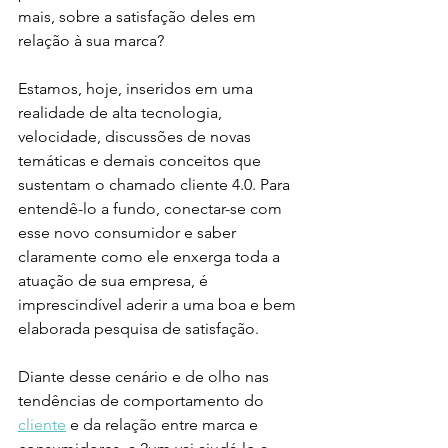
mais, sobre a satisfação deles em 
relação à sua marca?
Estamos, hoje, inseridos em uma 
realidade de alta tecnologia, 
velocidade, discussões de novas 
temáticas e demais conceitos que 
sustentam o chamado cliente 4.0. Para 
entendê-lo a fundo, conectar-se com 
esse novo consumidor e saber 
claramente como ele enxerga toda a 
atuação de sua empresa, é 
imprescindível aderir a uma boa e bem 
elaborada pesquisa de satisfação.
Diante desse cenário e de olho nas 
tendências de comportamento do 
cliente
 e da relação entre marca e 