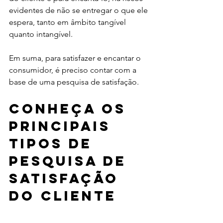
evidentes de não se entregar o que ele 
espera, tanto em âmbito tangível 
quanto intangível.
Em suma, para satisfazer e encantar o 
consumidor, é preciso contar com a 
base de uma pesquisa de satisfação.
Conheça os 
principais 
tipos de 
pesquisa de 
satisfação 
do cliente