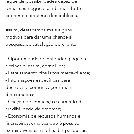
leque de possibilidades capaz de 
tornar seu negócio ainda mais forte, 
coerente e próximo dos públicos.
Assim, destacamos mais alguns 
motivos para dar uma chance à 
pesquisa de satisfação do cliente:
- Oportunidade de entender gargalos 
e falhas e, assim, corrigi-los;
- Estreitamento dos laços marca-cliente;
- Informações específicas para 
decisões e comunicações mais 
direcionadas;
- Criação de confiança e aumento da 
credibilidade da empresa;
- Economia de recursos humanos e 
financeiros, uma vez que é possível 
extrair diversos insights das pesquisas.