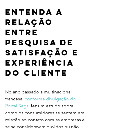
Entenda a 
relação 
entre 
pesquisa de 
satisfação e 
experiência 
do cliente
No ano passado a multinacional 
francesa, 
conforme divulgação do 
Portal Segs
, fez um estudo sobre 
como os consumidores se sentem em 
relação ao contato com as empresas e 
se se consideravam ouvidos ou não. 