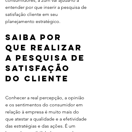
consumidores, a 2um vai ajudá-lo a 
entender por que inserir a pesquisa de 
satisfação cliente em seu 
planejamento estratégico.
Saiba por 
que realizar 
a pesquisa de 
satisfação 
do cliente
Conhecer a real percepção, a opinião 
e os sentimentos do consumidor em 
relação à empresa é muito mais do 
que atestar a qualidade e a efetividade 
das estratégias e das ações. É um 