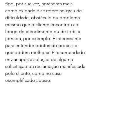
tipo, por sua vez, apresenta mais 
complexidade e se refere ao grau de 
dificuldade, obstáculo ou problema 
mesmo que o cliente encontrou ao 
longo do atendimento ou de toda a 
jornada, por exemplo. É interessante 
para entender pontos do processo 
que podem melhorar. É recomendado 
enviar após a solução de alguma 
solicitação ou reclamação manifestada 
pelo cliente, como no caso 
exemplificado abaixo: