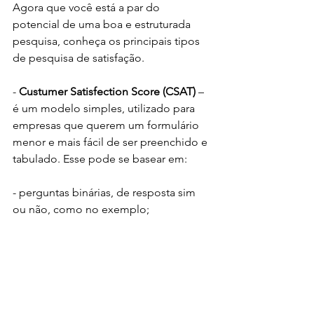
Agora que você está a par do 
potencial de uma boa e estruturada 
pesquisa, conheça os principais tipos 
de pesquisa de satisfação.
- 
Custumer Satisfection Score (CSAT)
 – 
é um modelo simples, utilizado para 
empresas que querem um formulário 
menor e mais fácil de ser preenchido e 
tabulado. Esse pode se basear em:
- perguntas binárias, de resposta sim 
ou não, como no exemplo;