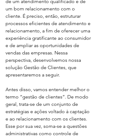
de um atendimento qualificado e de 
um bom relacionamento com o 
cliente. É preciso, então, estruturar 
processos eficientes de atendimento e 
relacionamento, a fim de oferecer uma 
experiência gratificante ao consumidor 
e de ampliar as oportunidades de 
vendas das empresas. Nessa 
perspectiva, desenvolvemos nossa 
solução Gestão de Clientes, que 
apresentaremos a seguir. 
Antes disso, vamos entender melhor o 
termo “gestão de clientes”. De modo 
geral, trata-se de um conjunto de 
estratégias e ações voltado à captação 
e ao relacionamento com os clientes. 
Esse por sua vez, soma-se a questões 
administrativas como controle de 