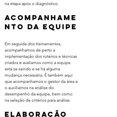
na etapa após o diagnóstico.
Acompanhame
nto da equipe
Em seguida dos treinamentos, 
acompanhamos de perto a 
implementação dos roteiros e técnicas 
criados e avaliamos como a equipe 
está se saindo e se há alguma 
mudança necessária. É também aqui 
que acompanhamos o gestor da área e 
o auxiliamos na análise do 
desempenho da equipe, bem como 
na seleção de critérios para análise. 
Elaboração 