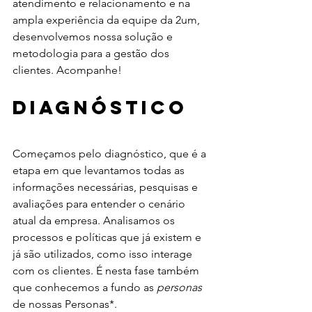
atendimento e relacionamento e na 
ampla experiência da equipe da 2um, 
desenvolvemos nossa solução e 
metodologia para a gestão dos 
clientes. Acompanhe! 
Diagnóstico
Começamos pelo diagnóstico, que é a 
etapa em que levantamos todas as 
informações necessárias, pesquisas e 
avaliações para entender o cenário 
atual da empresa. Analisamos os 
processos e políticas que já existem e 
já são utilizados, como isso interage 
com os clientes. É nesta fase também 
que conhecemos a fundo as 
personas
de nossas Personas*. 