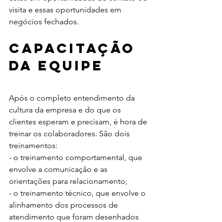
visita e essas oportunidades em 
negócios fechados. 
Capacitação 
da equipe
Após o completo entendimento da 
cultura da empresa e do que os 
clientes esperam e precisam, é hora de 
treinar os colaboradores. São dois 
treinamentos: 
- o treinamento comportamental, que 
envolve a comunicação e as 
orientações para relacionamento;
- o treinamento técnico, que envolve o 
alinhamento dos processos de 
atendimento que foram desenhados 