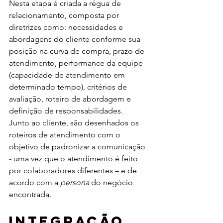
Nesta etapa é criada a régua de 
relacionamento, composta por 
diretrizes como: necessidades e 
abordagens do cliente conforme sua 
posição na curva de compra, prazo de 
atendimento, performance da equipe 
(capacidade de atendimento em 
determinado tempo), critérios de 
avaliação, roteiro de abordagem e 
definição de responsabilidades. 
Junto ao cliente, são desenhados os 
roteiros de atendimento com o 
objetivo de padronizar a comunicação 
- uma vez que o atendimento é feito 
por colaboradores diferentes – e de 
acordo com a 
persona
 do negócio 
encontrada.
Integração 