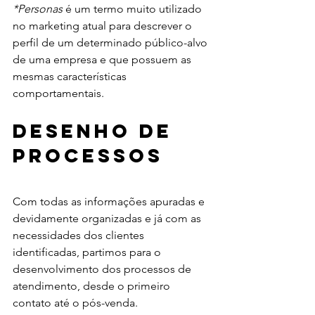
*Personas
 é um termo muito utilizado 
no marketing atual para descrever o 
perfil de um determinado público-alvo 
de uma empresa e que possuem as 
mesmas características 
comportamentais.
Desenho de 
processos
Com todas as informações apuradas e 
devidamente organizadas e já com as 
necessidades dos clientes 
identificadas, partimos para o 
desenvolvimento dos processos de 
atendimento, desde o primeiro 
contato até o pós-venda. 