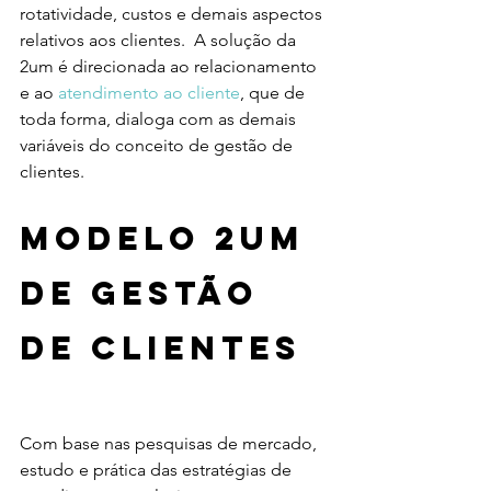
rotatividade, custos e demais aspectos 
relativos aos clientes.  A solução da 
2um é direcionada ao relacionamento 
e ao 
atendimento ao cliente
, que de 
toda forma, dialoga com as demais 
variáveis do conceito de gestão de 
clientes. 
Modelo 2um 
de gestão 
de clientes
Com base nas pesquisas de mercado, 
estudo e prática das estratégias de 