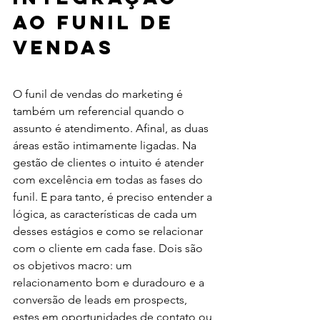
ao funil de 
vendas
O funil de vendas do marketing é 
também um referencial quando o 
assunto é atendimento. Afinal, as duas 
áreas estão intimamente ligadas. Na 
gestão de clientes o intuito é atender 
com excelência em todas as fases do 
funil. E para tanto, é preciso entender a 
lógica, as características de cada um 
desses estágios e como se relacionar 
com o cliente em cada fase. Dois são 
os objetivos macro: um 
relacionamento bom e duradouro e a 
conversão de leads em prospects, 
estes em oportunidades de contato ou 