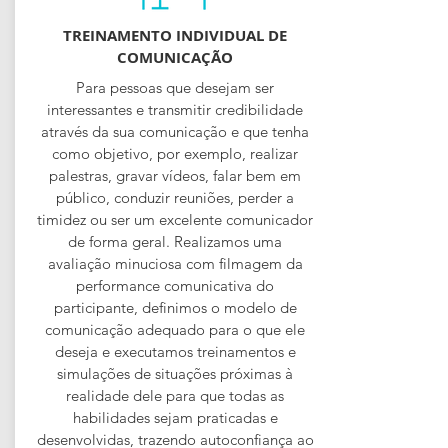
TREINAMENTO INDIVIDUAL DE
COMUNICAÇÃO
Para pessoas que desejam ser
interessantes e transmitir credibilidade
através da sua comunicação e que tenha
como objetivo, por exemplo, realizar
palestras, gravar vídeos, falar bem em
público, conduzir reuniões, perder a
timidez ou ser um excelente comunicador
de forma geral. Realizamos uma
avaliação minuciosa com filmagem da
performance comunicativa do
participante, definimos o modelo de
comunicação adequado para o que ele
deseja e executamos treinamentos e
simulações de situações próximas à
realidade dele para que todas as
habilidades sejam praticadas e
desenvolvidas, trazendo autoconfiança ao