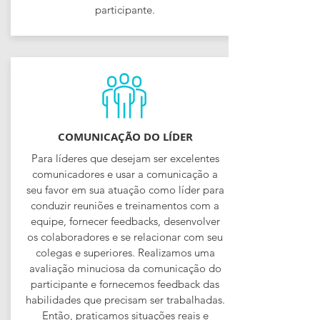
participante.
COMUNICAÇÃO DO LÍDER
Para líderes que desejam ser excelentes
comunicadores e usar a comunicação a
seu favor em sua atuação como líder para
conduzir reuniões e treinamentos com a
equipe, fornecer feedbacks, desenvolver
os colaboradores e se relacionar com seu
colegas e superiores. Realizamos uma
avaliação minuciosa da comunicação do
participante e fornecemos feedback das
habilidades que precisam ser trabalhadas.
Então, praticamos situações reais e