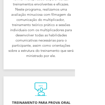
treinamentos envolventes e eficazes.
Neste programa, realizamos uma
avaliação minuciosa com filmagem da
comunicação do multiplicador,
treinamento teórico prático e sessões
individuais com os multiplicadores para
desenvolver todas as habilidades
comunicativas necessárias para o
participante, assim como orientações
sobre a estrutura do treinamento que será
ministrado por ele.
TREINAMENTO PARA PROVA ORAL