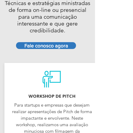
Técnicas e estratégias ministradas
de forma on-line ou presencial
para uma comunicação
interessante e que gere
credibilidade.
Fale conosco agora
WORKSHOP DE PITCH
Para startups e empresas que desejam
realizar apresentações de Pitch de forma
impactante e envolvente. Neste
workshop, realizamos uma avaliação
minuciosa com filmagem da