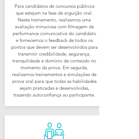
Para candidatos de concursos públicos
que estejam na fase de arguição oral.
Neste treinamento, realizamos uma
avaliação minuciosa com filmagem da
performance comunicativa do candidato
e fornecemos o feedback de todos os
pontos que devem ser desenvolvidos para
transmitir credibilidade, segurança,
tranquilidade e domínio de conteúdo no
momento da prova. Em seguida,
realizamos treinamentos e simulações de
prova oral para que todas as habilidades
sejam praticadas e desenvolvidas,
trazendo autoconfiança ao participante.