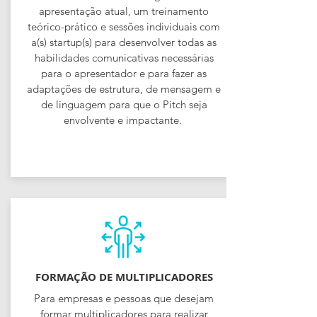
apresentação atual, um treinamento
teórico-prático e sessões individuais com
a(s) startup(s) para desenvolver todas as
habilidades comunicativas necessárias
para o apresentador e para fazer as
adaptações de estrutura, de mensagem e
de linguagem para que o Pitch seja
envolvente e impactante.
FORMAÇÃO DE MULTIPLICADORES
Para empresas e pessoas que desejam
formar multiplicadores para realizar